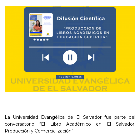
La Universidad Evangélica de El Salvador fue parte del
conversatorio “El Libro Académico en El Salvador:
Producción y Comercialización”.