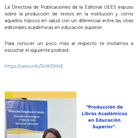
La Directora de Publicaciones de la Editorial UEES expuso
sobre la producción de textos en la institución y cómo
aquellos tópicos en salud con un diferencial entre las otras
editoriales académicas en educación superior.
Para conocer un poco más al respecto te invitamos a
escuchar el siguiente podcast:
https://uees.info/3vWRMxE