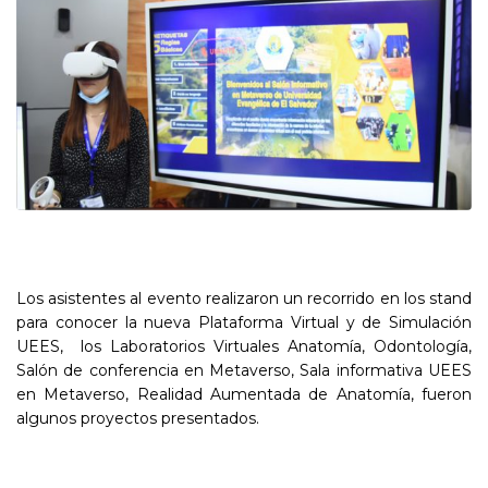
Los asistentes al evento realizaron un recorrido en los stand
para conocer la nueva Plataforma Virtual y de Simulación
UEES, los Laboratorios Virtuales Anatomía, Odontología,
Salón de conferencia en Metaverso, Sala informativa UEES
en Metaverso, Realidad Aumentada de Anatomía, fueron
algunos proyectos presentados.