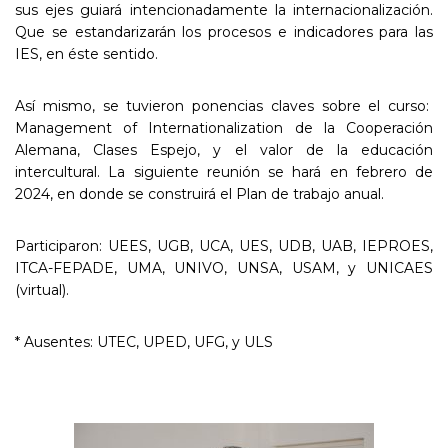
sus ejes guiará intencionadamente la internacionalización.
Que se estandarizarán los procesos e indicadores para las
IES, en éste sentido.
Así mismo, se tuvieron ponencias claves sobre el curso:
Management of Internationalization de la Cooperación
Alemana, Clases Espejo, y el valor de la educación
intercultural. La siguiente reunión se hará en febrero de
2024, en donde se construirá el Plan de trabajo anual.
Participaron: UEES, UGB, UCA, UES, UDB, UAB, IEPROES,
ITCA-FEPADE, UMA, UNIVO, UNSA, USAM, y UNICAES
(virtual).
* Ausentes: UTEC, UPED, UFG, y ULS