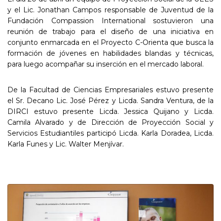
y el Lic. Jonathan Campos responsable de Juventud de la
Fundación Compassion International sostuvieron una
reunión de trabajo para el diseño de una iniciativa en
conjunto enmarcada en el Proyecto C-Orienta que busca la
formación de jóvenes en habilidades blandas y técnicas,
para luego acompañar su inserción en el mercado laboral.
De la Facultad de Ciencias Empresariales estuvo presente
el Sr. Decano Lic. José Pérez y Licda. Sandra Ventura, de la
DIRCI estuvo presente Licda. Jessica Quijano y Licda.
Camila Alvarado y de Dirección de Proyección Social y
Servicios Estudiantiles participó Licda. Karla Doradea, Licda.
Karla Funes y Lic. Walter Menjívar.