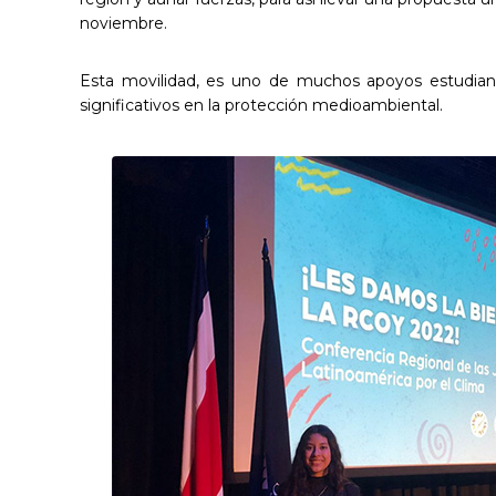
noviembre.
Esta movilidad, es uno de muchos apoyos estudianti
significativos en la protección medioambiental.