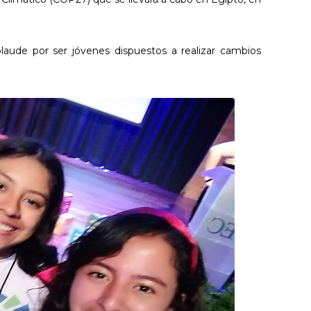
laude por ser jóvenes dispuestos a realizar cambios