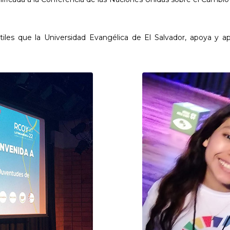
les que la Universidad Evangélica de El Salvador, apoya y ap