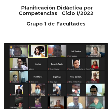
Planificación Didáctica por
Competencias Ciclo I/2022
Grupo 1 de Facultades