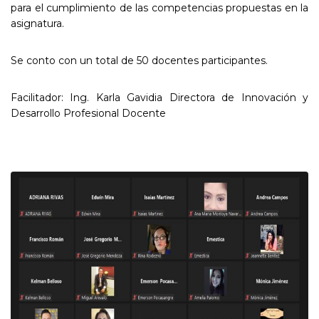
para el cumplimiento de las competencias propuestas en la
asignatura.
Se conto con un total de 50 docentes participantes.
Facilitador: Ing. Karla Gavidia Directora de Innovación y
Desarrollo Profesional Docente