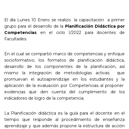
El día Lunes 10 Enero se realizo la capacitación a primer
grupo para el desarrollo de la
Planificación Didáctica por
Competencias
en el ciclo I/2022 para docentes de
Facultades.
En el cual se compartió marco de competencias y enfoque
socioformativo, los formatos de planificación didáctica,
desarrollo de los componentes de la planificación, así
mismo la integración de metodologías activas que
promuevan el autoaprendizaje en los estudiantes y la
aplicación de la evaluación por Competencias al proponer
evidencias que den cuenta del cumplimiento de los
indicadores de logro de la competencia.
La Planificación didáctica es la guía para el docente en el
tiempo que responde al procedimiento de enseñanza
aprendizaje y que además propone la estructura de acción