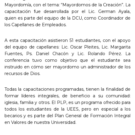
Mayordomía, con el tema: “Mayordomos de la Creación”. La
capacitación fue desarrollada por el Lic. German Ayala,
quien es parte del equipo de la DCU, como Coordinador de
los Capellanes de Empleados.
A esta capacitación asistieron 51 estudiantes, con el apoyo
del equipo de capellanes: Lic. Oscar Pleites, Lic. Margarita
Fuentes, Ps. Daniel Chacón y Lic. Rolando Pérez. La
conferencia tuvo como objetivo que el estudiante sea
instruido en cómo ser mayordomo un administrador de los
recursos de Dios.
Todas la capacitaciones programadas, tienen la finalidad de
formar líderes integrales, de beneficio a su comunidad:
iglesia, familia y otros. El PLP, es un programa ofrecido para
todos los estudiantes de la UEES, pero en especial a los
becarios y es parte del Plan General de Formación Integral
en Valores de nuestra Universidad.