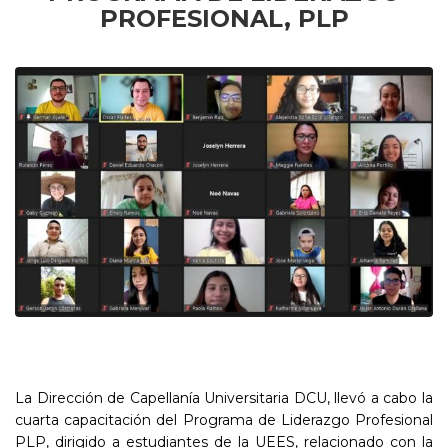
PROFESIONAL, PLP
La Dirección de Capellanía Universitaria DCU, llevó a cabo la
cuarta capacitación del Programa de Liderazgo Profesional
PLP, dirigido a estudiantes de la UEES, relacionado con la