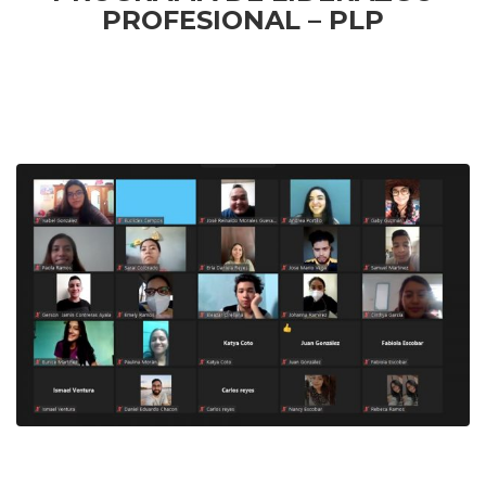
PROFESIONAL – PLP