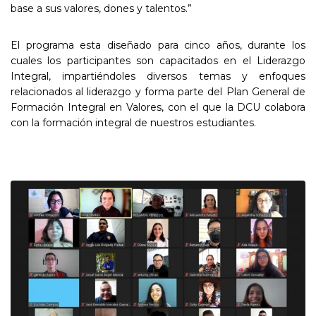
base a sus valores, dones y talentos.”
El programa esta diseñado para cinco años, durante los
cuales los participantes son capacitados en el Liderazgo
Integral, impartiéndoles diversos temas y enfoques
relacionados al liderazgo y forma parte del Plan General de
Formación Integral en Valores, con el que la DCU colabora
con la formación integral de nuestros estudiantes.