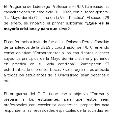
El Programa de Liderazgo Profesional – PLP, ha iniciado las
capacitaciones en este ciclo 01 – 2022, con el tema general:
“La Mayordomía Cristiana en la Vida Practica”. El sábado 29
de enero, se impartió el primer subtema:
“¿Que es la
mayoría cristiana y para que sirve?.
El conferencista invitado fue el Lic. Rolando Pérez, Capellán
de Empleados de la UEES y coordinador del PLP. Teniendo
como objetivo: “Comprometer a los estudiantes a hacer
suyos los principios de la Mayordomía cristiana y ponerlos
en practica en su vida cotidiana”. Participaron 53
estudiantes de diferentes becas. Este programa es ofrecido
a todos los estudiantes de la Universidad, sean becarios o
no.
El programa del PLP, tiene como objetivo “Formar y
preparar a los estudiantes, para que estos sean
profesionales con excelencia académica, preparados para
responder a las necesidades espirituales de la sociedad en