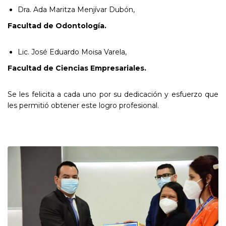
Dra. Ada Maritza Menjívar Dubón,
Facultad
de Odontología.
Lic. José Eduardo Moisa Varela,
Facultad
de
Ciencias Empresariales.
Se les felicita a cada uno por su dedicación y esfuerzo que
les permitió obtener este logro profesional.