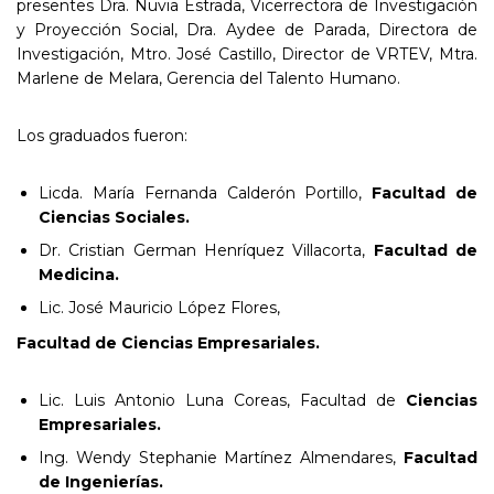
presentes Dra. Nuvia Estrada, Vicerrectora de Investigación
y Proyección Social, Dra. Aydee de Parada, Directora de
Investigación, Mtro. José Castillo, Director de VRTEV, Mtra.
Marlene de Melara, Gerencia del Talento Humano.
Los graduados fueron:
Licda. María Fernanda Calderón Portillo,
Facultad de
Ciencias Sociales.
Dr. Cristian German Henríquez Villacorta,
Facultad de
Medicina.
Lic. José Mauricio López Flores,
Facultad
de Ciencias Empresariales.
Lic. Luis Antonio Luna Coreas, Facultad de
Ciencias
Empresariales.
Ing. Wendy Stephanie Martínez Almendares,
Facultad
de Ingenierías.