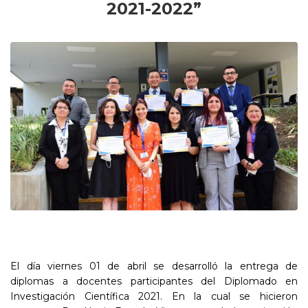
2021-2022”
El día viernes 01 de abril se desarrolló la entrega de
diplomas a docentes participantes del Diplomado en
Investigación Científica 2021. En la cual se hicieron