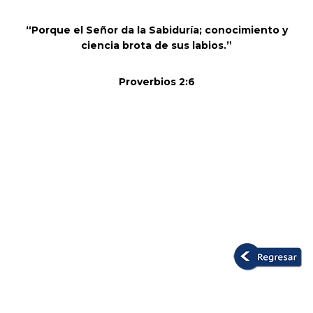
“Porque
el Señor da la Sabiduría; conocimiento y
ciencia brota de sus labios
.”
Proverbios 2:6