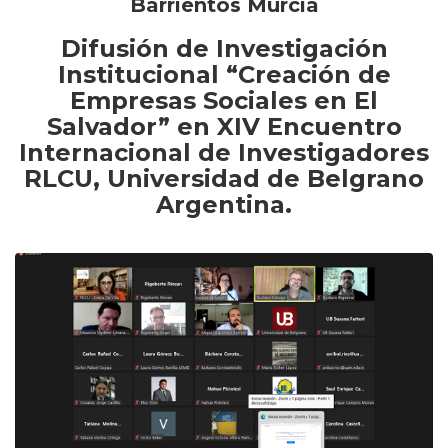
Barrientos Murcia
Difusión de Investigación
Institucional “Creación de
Empresas Sociales en El
Salvador” en
XIV Encuentro
Internacional de Investigadores
RLCU, Universidad de Belgrano
Argentina.