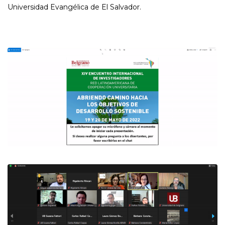
Universidad Evangélica de El Salvador.