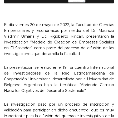
El día viernes 20 de mayo de 2022, la Facultad de Ciencias
Empresariales y Económicas por medio del Dr. Mauricio
Vladimir Umaña y Lic. Rigoberto Rincán, presentaron la
investigación “Modelo de Creación de Empresas Sociales
en El Salvador” como parte del proceso de difusión de las
investigaciones que desarrolla la Facultad.
La presentación se realizó en el 19° Encuentro Internacional
de Investigadores de la Red Latinoamericana de
Cooperación Universitaria, desarrollada por la Universidad de
Belgrano, Argentina bajo la temática: “Abriendo Camino
Hacia los Objetivos de Desarrollo Sostenible”
La investigación pasó por un proceso de inscripción y
validación para participar en dicho encuentro, que es muy
importante para la difusión del quehacer investigativo de la