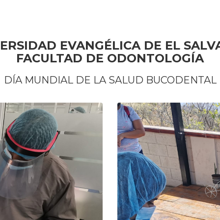
ERSIDAD EVANGÉLICA DE EL SAL
FACULTAD DE ODONTOLOGÍA
DÍA MUNDIAL DE LA SALUD BUCODENTAL