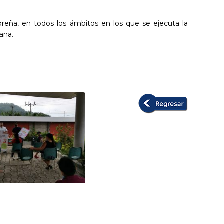
reña, en todos los ámbitos en los que se ejecuta la
ana.