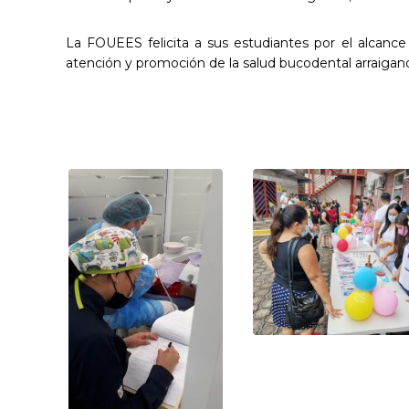
La FOUEES felicita a sus estudiantes por el alcanc
atención y promoción de la salud bucodental arraigand