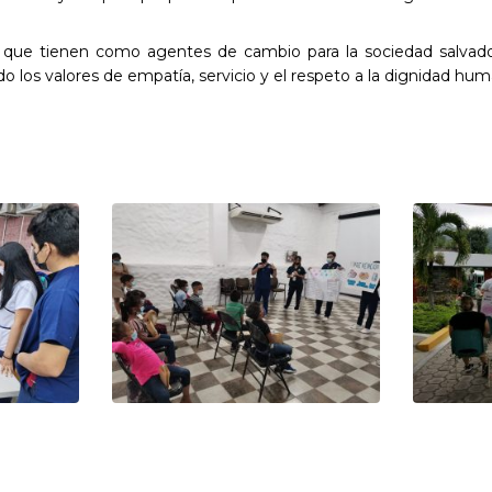
e que tienen como agentes de cambio para la sociedad salvado
o los valores de empatía, servicio y el respeto a la dignidad hum