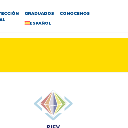
YECCIÓN
GRADUADOS
CONOCENOS
AL
ESPAÑOL