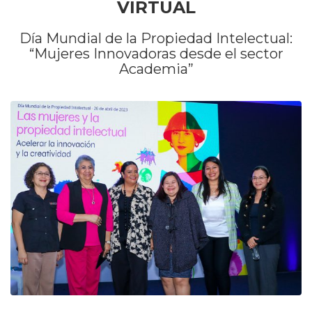
VIRTUAL
Día Mundial de la Propiedad Intelectual:
“Mujeres Innovadoras desde el sector
Academia”