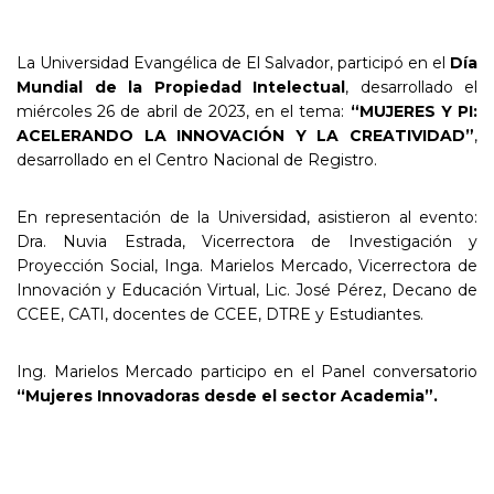
La Universidad Evangélica de El Salvador, participó en el
Día
Mundial de la Propiedad Intelectual
, desarrollado el
miércoles 26 de abril de 2023, en el tema:
“MUJERES Y PI:
ACELERANDO LA INNOVACIÓN Y LA CREATIVIDAD”
,
desarrollado en el Centro Nacional de Registro.
En representación de la Universidad, asistieron al evento:
Dra. Nuvia Estrada, Vicerrectora de Investigación y
Proyección Social, Inga. Marielos Mercado, Vicerrectora de
Innovación y Educación Virtual, Lic. José Pérez, Decano de
CCEE, CATI, docentes de CCEE, DTRE y Estudiantes.
Ing. Marielos Mercado participo en el Panel conversatorio
“Mujeres Innovadoras desde el sector Academia”.