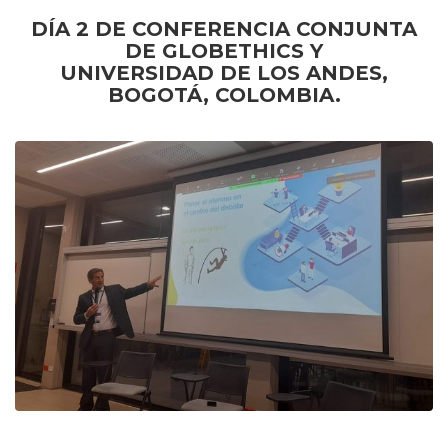
DÍA 2 DE CONFERENCIA CONJUNTA
DE GLOBETHICS Y
UNIVERSIDAD DE LOS ANDES,
BOGOTÁ, COLOMBIA.