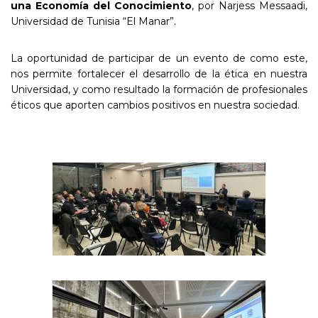
una Economía del Conocimiento
, por Narjess Messaadi,
Universidad de Tunisia “El Manar”.
La oportunidad de participar de un evento de como este,
nos permite fortalecer el desarrollo de la ética en nuestra
Universidad, y como resultado la formación de profesionales
éticos que aporten cambios positivos en nuestra sociedad.