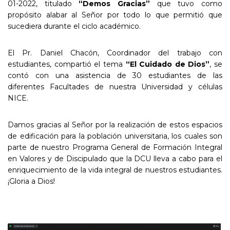
01-2022, titulado
“Demos Gracias”
que tuvo como
propósito alabar al Señor por todo lo que permitió que
sucediera durante el ciclo académico.
El Pr. Daniel Chacón, Coordinador del trabajo con
estudiantes, compartió el tema
“El Cuidado de Dios”
, se
contó con una asistencia de 30 estudiantes de las
diferentes Facultades de nuestra Universidad y células
NICE.
Damos gracias al Señor por la realización de estos espacios
de edificación para la población universitaria, los cuales son
parte de nuestro Programa General de Formación Integral
en Valores y de Discipulado que la DCU lleva a cabo para el
enriquecimiento de la vida integral de nuestros estudiantes.
¡Gloria a Dios!