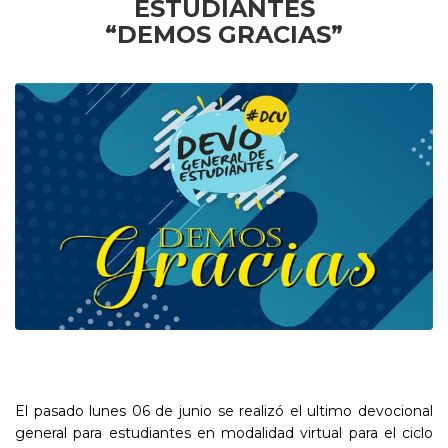
ESTUDIANTES
“DEMOS GRACIAS”
El pasado lunes 06 de junio se realizó el ultimo devocional
general para estudiantes en modalidad virtual para el ciclo