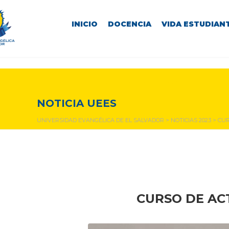
INICIO
DOCENCIA
VIDA ESTUDIANT
NOTICIAS Y EVENTOS
NOTICIA UEES
UNIVERSIDAD EVANGÉLICA DE EL SALVADOR
>
NOTICIAS 2023
>
CUR
CURSO DE AC