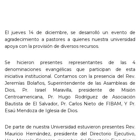
El jueves 14 de diciembre, se desarrolló un evento de
agradecimiento a pastores a quienes nuestra universidad
apoya con la provisión de diversos recursos.
Se hicieron presentes representantes de las 4
denominaciones evangélicas que participan de esta
iniciativa institucional. Contamos con la presencia del Rev.
Jeremías Bolaños, Superintendente de las Asambleas de
Dios, Pr. Israel Maravilla, presidente de Misión
Centroamericana, Pr. Hugo Rodríguez de Asociación
Bautista de El Salvador, Pr. Carlos Nieto de FIBAM, Y Pr.
Esaú Mendoza de Iglesia de Dios.
De parte de nuestra Universidad estuvieron presentes Rev.
Mauricio Hernández, presidente del Directorio Ejecutivo,