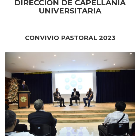
DIRECCIÓN DE CAPELLANÍA
UNIVERSITARIA
CONVIVIO PASTORAL 2023