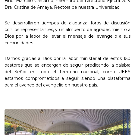
Hno. Marcelo Cárcamo, miembro del Directorio Ejecutivo y
Dra. Cristina de Amaya, Rectora de nuestra Universidad.
Se desarrollaron tiempos de alabanza, foros de discusión
con los representantes, y un almuerzo de agradecimiento a
Dios por la labor de llevar el mensaje del evangelio a sus
comunidades.
Damos gracias a Dios por la labor ministerial de estos 150
pastores que se encargan de seguir predicando la palabra
del Señor en todo el territorio nacional, como UEES
estamos comprometidos a seguir siendo una plataforma
para el avance del evangelio en nuestro país.