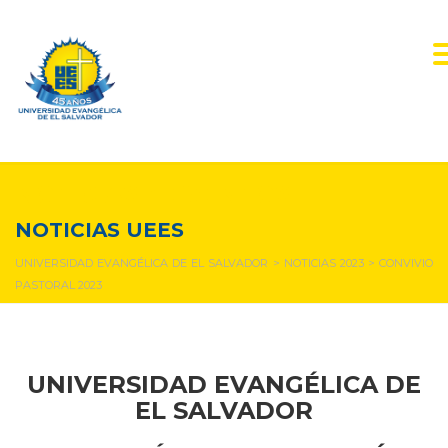
NOTICIAS Y EVENTOS
NOTICIAS UEES
UNIVERSIDAD EVANGÉLICA DE EL SALVADOR
>
NOTICIAS 2023
>
CONVIVIO
PASTORAL 2023
UNIVERSIDAD EVANGÉLICA DE
EL SALVADOR