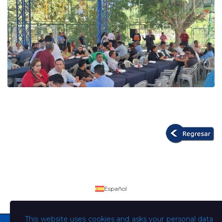
Español
This website uses cookies and asks your personal data