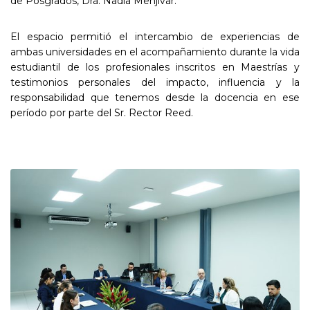
de Posgrados, Dra. Nadia Menjívar.
El espacio permitió el intercambio de experiencias de
ambas universidades en el acompañamiento durante la vida
estudiantil de los profesionales inscritos en Maestrías y
testimonios personales del impacto, influencia y la
responsabilidad que tenemos desde la docencia en ese
período por parte del Sr. Rector Reed.