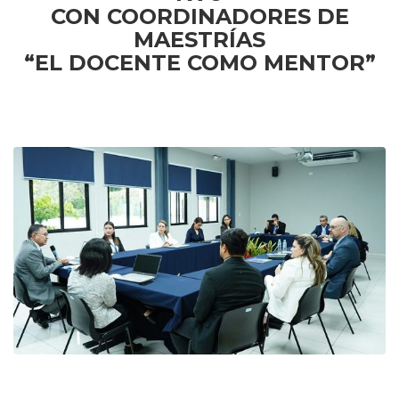
CON COORDINADORES DE
MAESTRÍAS
“EL DOCENTE COMO MENTOR”