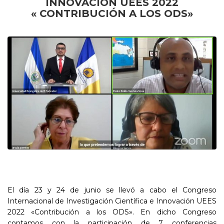
INNOVACIÓN UEES 2022
« CONTRIBUCIÓN A LOS ODS»
El día 23 y 24 de junio se llevó a cabo el Congreso
Internacional de Investigación Científica e Innovación UEES
2022 «Contribución a los ODS». En dicho Congreso
contamos con la participación de 7 conferencias