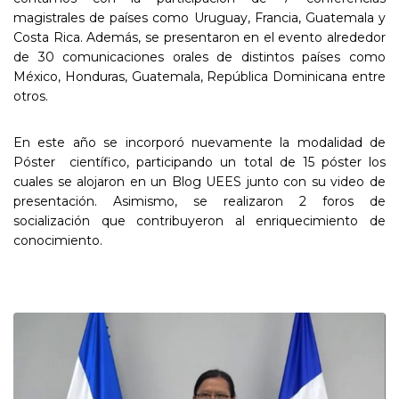
magistrales de países como Uruguay, Francia, Guatemala y
Costa Rica. Además, se presentaron en el evento alrededor
de 30 comunicaciones orales de distintos países como
México, Honduras, Guatemala, República Dominicana entre
otros.
En este año se incorporó nuevamente la modalidad de
Póster científico, participando un total de 15 póster los
cuales se alojaron en un Blog UEES junto con su video de
presentación. Asimismo, se realizaron 2 foros de
socialización que contribuyeron al enriquecimiento de
conocimiento.