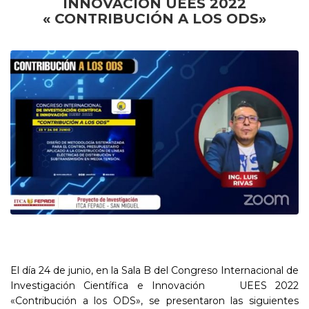
INNOVACIÓN UEES 2022
« CONTRIBUCIÓN A LOS ODS»
El día 24 de junio, en la Sala B del Congreso Internacional de
Investigación Científica e Innovación UEES 2022
«Contribución a los ODS», se presentaron las siguientes