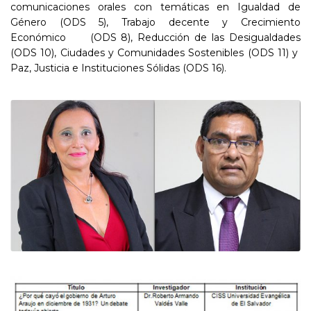
comunicaciones orales con temáticas en Igualdad de
Género (ODS 5), Trabajo decente y Crecimiento
Económico (ODS 8), Reducción de las Desigualdades
(ODS 10), Ciudades y Comunidades Sostenibles (ODS 11) y
Paz, Justicia e Instituciones Sólidas (ODS 16).