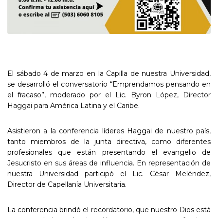
El sábado 4 de marzo en la Capilla de nuestra Universidad,
se desarrolló el conversatorio “Emprendamos pensando en
el fracaso”, moderado por el Lic. Byron López, Director
Haggai para América Latina y el Caribe.
Asistieron a la conferencia líderes Haggai de nuestro país,
tanto miembros de la junta directiva, como diferentes
profesionales que están presentando el evangelio de
Jesucristo en sus áreas de influencia. En representación de
nuestra Universidad participó el Lic. César Meléndez,
Director de Capellanía Universitaria.
La conferencia brindó el recordatorio, que nuestro Dios está