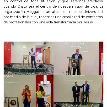
en control de toda situación y que seremos efectivos,
cuando Cristo sea el centro de nuestra misión de vida. La
organización Haggai es un aliado de nuestra Universidad,
por medio de la cual, tenemos una amplia red de contactos,
de profesionales con una vida transformada por Jesús.