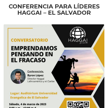
CONFERENCIA PARA LÍDERES
HAGGAI – EL SALVADOR