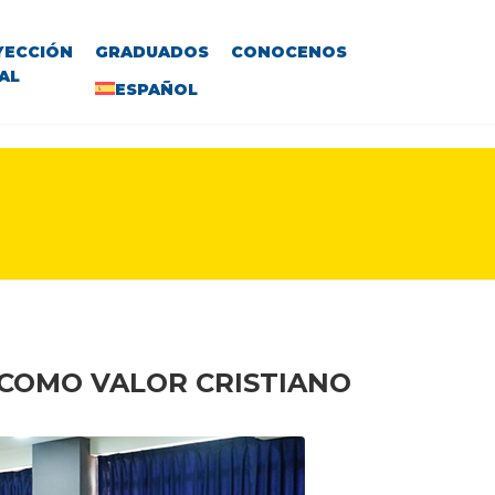
YECCIÓN
GRADUADOS
CONOCENOS
AL
ESPAÑOL
 COMO VALOR CRISTIANO