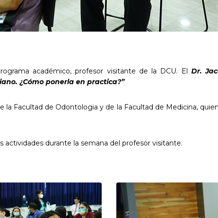
programa académico, profesor visitante de la DCU. El
Dr. Ja
stiano. ¿Cómo ponerla en practica?”
 la Facultad de Odontologia y de la Facultad de Medicina, quiene
s actividades durante la semana del profesor visitante.