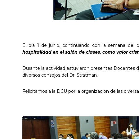
El día 1 de junio, continuando con la semana del 
hospitalidad en el salón de clases, como valor cri
Durante la actividad estuvieron presentes Docentes de
diversos consejos del Dr. Stratman.
Felicitamos a la DCU por la organización de las diversa