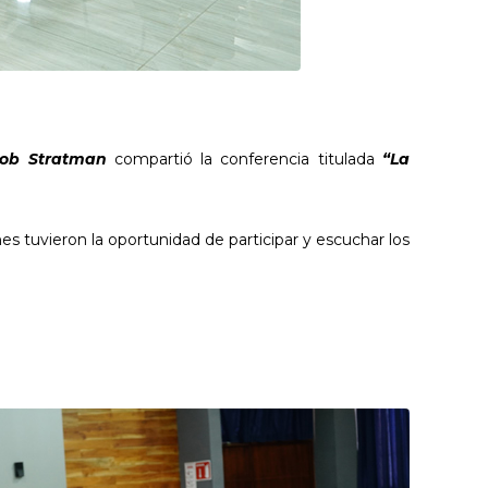
cob Stratman
compartió la conferencia titulada
“La
s tuvieron la oportunidad de participar y escuchar los