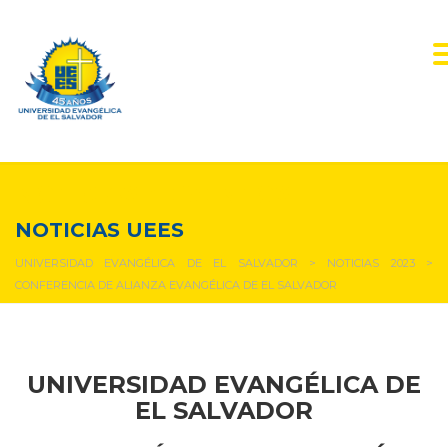
NOTICIAS Y EVENTOS
NOTICIAS UEES
UNIVERSIDAD EVANGÉLICA DE EL SALVADOR
>
NOTICIAS 2023
>
CONFERENCIA DE ALIANZA EVANGÉLICA DE EL SALVADOR
UNIVERSIDAD EVANGÉLICA DE
EL SALVADOR