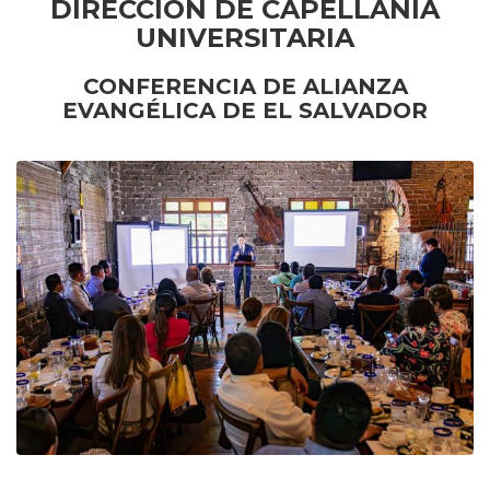
DIRECCIÓN DE CAPELLANÍA
UNIVERSITARIA
CONFERENCIA DE ALIANZA
EVANGÉLICA DE EL SALVADOR