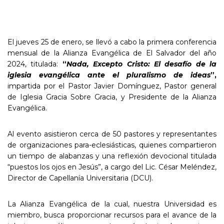
El jueves 25 de enero, se llevó a cabo la primera conferencia
mensual de la Alianza Evangélica de El Salvador del año
2024, titulada:
“
Nada, Excepto Cristo: El desafío de la
iglesia evangélica ante el pluralismo de ideas
”,
impartida por el Pastor Javier Domínguez, Pastor general
de Iglesia Gracia Sobre Gracia, y Presidente de la Alianza
Evangélica.
Al evento asistieron cerca de 50 pastores y representantes
de organizaciones para-eclesiásticas, quienes compartieron
un tiempo de alabanzas y una reflexión devocional titulada
“puestos los ojos en Jesús”, a cargo del Lic. César Meléndez,
Director de Capellanía Universitaria (DCU).
La Alianza Evangélica de la cual, nuestra Universidad es
miembro, busca proporcionar recursos para el avance de la