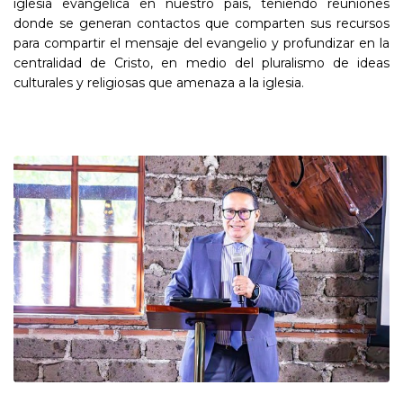
iglesia evangélica en nuestro país, teniendo reuniones
donde se generan contactos que comparten sus recursos
para compartir el mensaje del evangelio y profundizar en la
centralidad de Cristo, en medio del pluralismo de ideas
culturales y religiosas que amenaza a la iglesia.