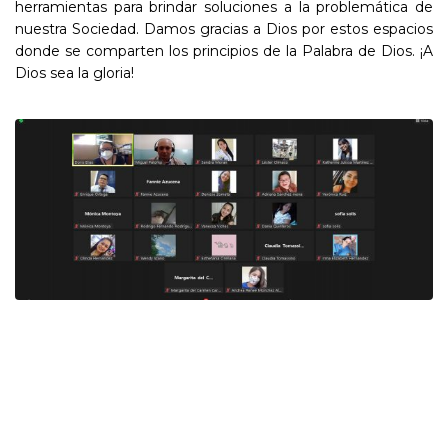
herramientas para brindar soluciones a la problemática de
nuestra Sociedad. Damos gracias a Dios por estos espacios
donde se comparten los principios de la Palabra de Dios. ¡A
Dios sea la gloria!