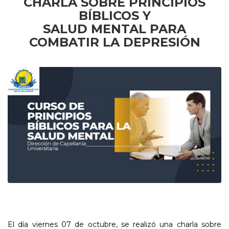
CHARLA SOBRE PRINCIPIOS
BÍBLICOS Y
SALUD MENTAL PARA
COMBATIR LA DEPRESIÓN
El día viernes 07 de octubre, se realizó una charla sobre