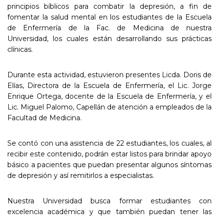
principios bíblicos para combatir la depresión, a fin de
fomentar la salud mental en los estudiantes de la Escuela
de Enfermería de la Fac. de Medicina de nuestra
Universidad, los cuales están desarrollando sus prácticas
clínicas.
Durante esta actividad, estuvieron presentes Licda. Doris de
Elías, Directora de la Escuela de Enfermería, el Lic. Jorge
Enrique Ortega, docente de la Escuela de Enfermería, y el
Lic. Miguel Palomo, Capellán de atención a empleados de la
Facultad de Medicina.
Se contó con una asistencia de 22 estudiantes, los cuales, al
recibir este contenido, podrán estar listos para brindar apoyo
básico a pacientes que puedan presentar algunos síntomas
de depresión y así remitirlos a especialistas.
Nuestra Universidad busca formar estudiantes con
excelencia académica y que también puedan tener las