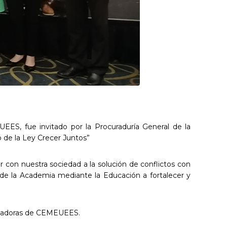
EES, fue invitado por la Procuraduría General de la
o de la Ley Crecer Juntos”
r con nuestra sociedad a la solución de conflictos con
esde la Academia mediante la Educación a fortalecer y
ediadoras de CEMEUEES.