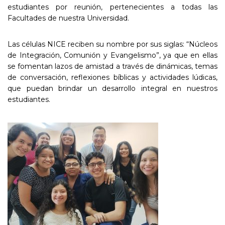
estudiantes por reunión, pertenecientes a todas las
Facultades de nuestra Universidad.
Las células NICE reciben su nombre por sus siglas: “Núcleos
de Integración, Comunión y Evangelismo”, ya que en ellas
se fomentan lazos de amistad a través de dinámicas, temas
de conversación, reflexiones bíblicas y actividades lúdicas,
que puedan brindar un desarrollo integral en nuestros
estudiantes.