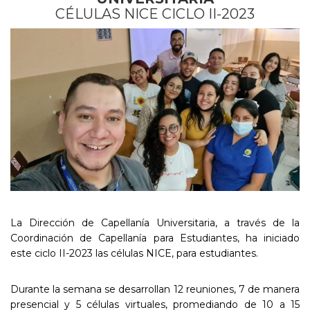
CÉLULAS NICE CICLO II-2023
La Dirección de Capellanía Universitaria, a través de la
Coordinación de Capellanía para Estudiantes, ha iniciado
este ciclo II-2023 las células NICE, para estudiantes.
Durante la semana se desarrollan 12 reuniones, 7 de manera
presencial y 5 células virtuales, promediando de 10 a 15