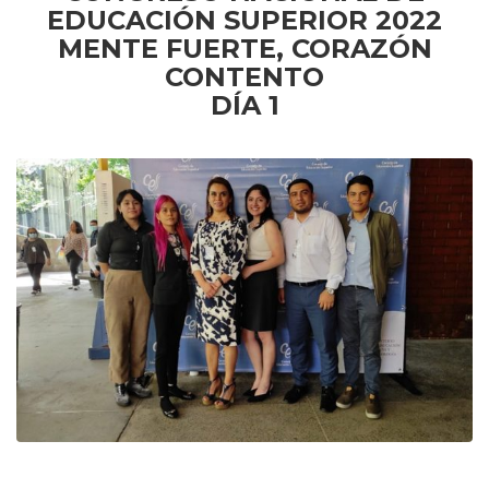
EDUCACIÓN SUPERIOR 2022
MENTE FUERTE, CORAZÓN
CONTENTO
DÍA 1