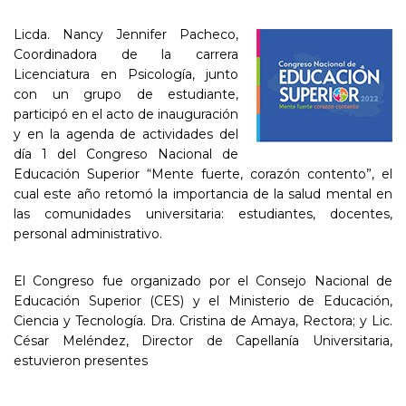
Licda. Nancy Jennifer Pacheco,
Coordinadora de la carrera
Licenciatura en Psicología, junto
con un grupo de estudiante,
participó en el acto de inauguración
y en la agenda de actividades del
día 1 del Congreso Nacional de
Educación Superior “Mente fuerte, corazón contento”, el
cual este año retomó la importancia de la salud mental en
las comunidades universitaria: estudiantes, docentes,
personal administrativo.
El Congreso fue organizado por el Consejo Nacional de
Educación Superior (CES) y el Ministerio de Educación,
Ciencia y Tecnología. Dra. Cristina de Amaya, Rectora; y Lic.
César Meléndez, Director de Capellanía Universitaria,
estuvieron presentes