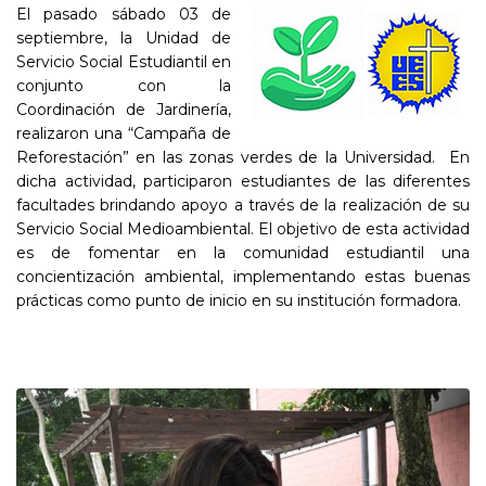
El pasado sábado 03 de
septiembre, la Unidad de
Servicio Social Estudiantil en
conjunto con la
Coordinación de Jardinería,
realizaron una “Campaña de
Reforestación” en las zonas verdes de la Universidad. En
dicha actividad, participaron estudiantes de las diferentes
facultades brindando apoyo a través de la realización de su
Servicio Social Medioambiental. El objetivo de esta actividad
es de fomentar en la comunidad estudiantil una
concientización ambiental, implementando estas buenas
prácticas como punto de inicio en su institución formadora.