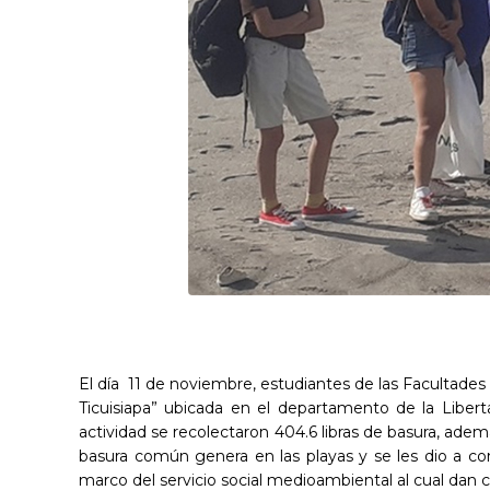
El día 11 de noviembre, estudiantes de las Facultades
Ticuisiapa” ubicada en el departamento de la Libert
actividad se recolectaron 404.6 libras de basura, adem
basura común genera en las playas y se les dio a con
marco del servicio social medioambiental al cual dan 