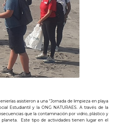
nierías asistieron a una “Jornada de limpieza en playa
Social Estudiantil y la ONG NATURAES. A través de la
nsecuencias que la contaminación por vidrio, plástico y
 planeta. Este tipo de actividades tienen lugar en el