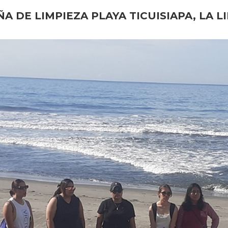
A DE LIMPIEZA PLAYA TICUISIAPA, LA L