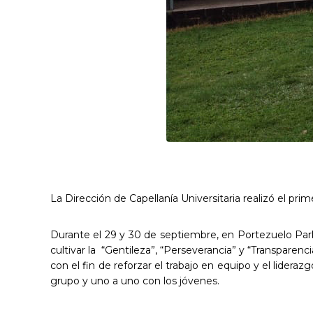
La Dirección de Capellanía Universitaria realizó el p
Durante el 29 y 30 de septiembre, en Portezuelo Par
cultivar la “Gentileza”, “Perseverancia” y “Transparenc
con el fin de reforzar el trabajo en equipo y el lide
grupo y uno a uno con los jóvenes.