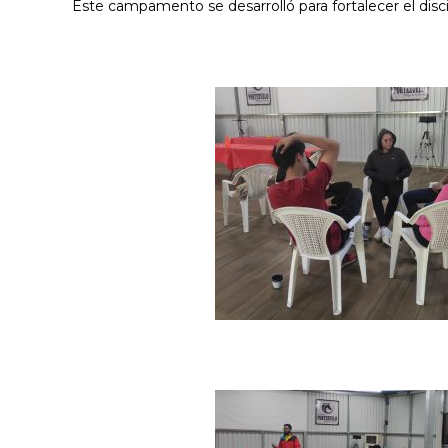
Este campamento se desarrolló para fortalecer el disc