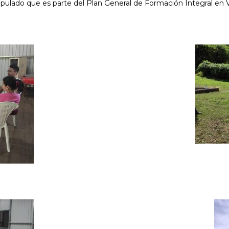
ipulado que es parte del Plan General de Formación Integral en V