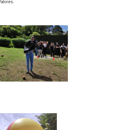
alores.