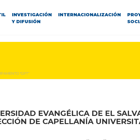
IL
INVESTIGACIÓN
INTERNACIONALIZACIÓN
PRO
Y DIFUSIÓN
SOCI
PAMENTO “GPT”
ERSIDAD EVANGÉLICA DE EL SAL
ECCIÓN DE CAPELLANÍA UNIVERSIT