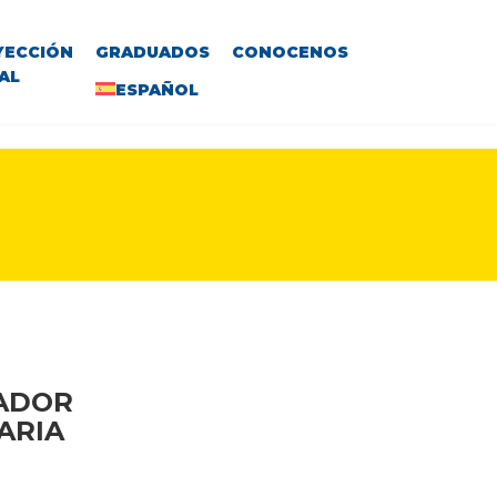
YECCIÓN
GRADUADOS
CONOCENOS
AL
ESPAÑOL
VADOR
ARIA