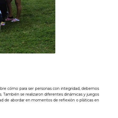
sobre cómo para ser personas con integridad, debemos
jos. También se realizaron diferentes dinámicas y juegos
idad de abordar en momentos de reflexión o pláticas en