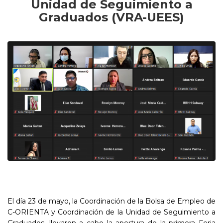
Unidad de Seguimiento a
Graduados (VRA-UEES)
El día 23 de mayo, la Coordinación de la Bolsa de Empleo de
C-ORIENTA y Coordinación de la Unidad de Seguimiento a
Graduados, llevaron a cabo la apertura de la primera Feria