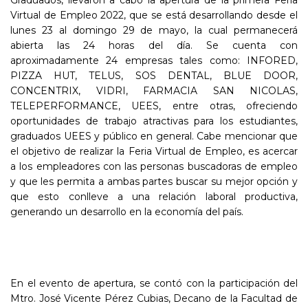
Virtual de Empleo 2022, que se está desarrollando desde el
lunes 23 al domingo 29 de mayo, la cual permanecerá
abierta las 24 horas del día. Se cuenta con
aproximadamente 24 empresas tales como: INFORED,
PIZZA HUT, TELUS, SOS DENTAL, BLUE DOOR,
CONCENTRIX, VIDRI, FARMACIA SAN NICOLAS,
TELEPERFORMANCE, UEES, entre otras, ofreciendo
oportunidades de trabajo atractivas para los estudiantes,
graduados UEES y público en general. Cabe mencionar que
el objetivo de realizar la Feria Virtual de Empleo, es acercar
a los empleadores con las personas buscadoras de empleo
y que les permita a ambas partes buscar su mejor opción y
que esto conlleve a una relación laboral productiva,
generando un desarrollo en la economía del país.
En el evento de apertura, se contó con la participación del
Mtro. José Vicente Pérez Cubias, Decano de la Facultad de