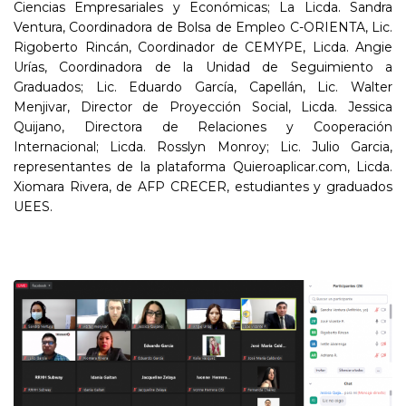
Ciencias Empresariales y Económicas; La Licda. Sandra
Ventura, Coordinadora de Bolsa de Empleo C-ORIENTA, Lic.
Rigoberto Rincán, Coordinador de CEMYPE, Licda. Angie
Urías, Coordinadora de la Unidad de Seguimiento a
Graduados; Lic. Eduardo García, Capellán, Lic. Walter
Menjivar, Director de Proyección Social, Licda. Jessica
Quijano, Directora de Relaciones y Cooperación
Internacional; Licda. Rosslyn Monroy; Lic. Julio Garcia,
representantes de la plataforma Quieroaplicar.com, Licda.
Xiomara Rivera, de AFP CRECER, estudiantes y graduados
UEES.