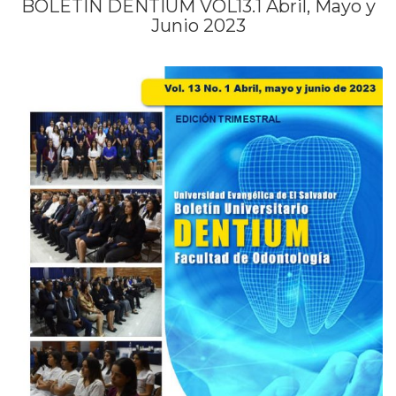
BOLETIN DENTIUM VOL13.1 Abril, Mayo y
Junio 2023