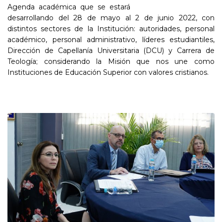
Agenda académica que se estará
desarrollando del 28 de mayo al 2 de junio 2022, con
distintos sectores de la Institución: autoridades, personal
académico, personal administrativo, líderes estudiantiles,
Dirección de Capellanía Universitaria (DCU) y Carrera de
Teología; considerando la Misión que nos une como
Instituciones de Educación Superior con valores cristianos.