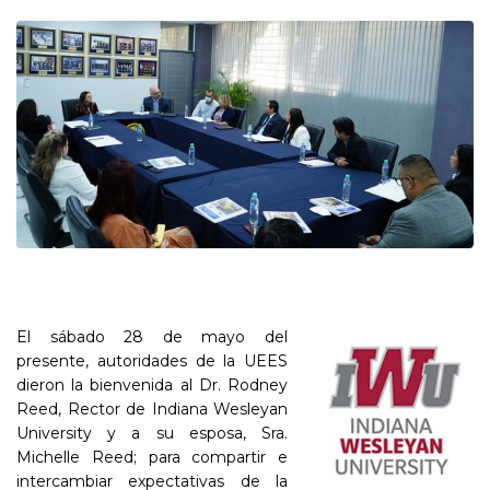
El sábado 28 de mayo del
presente, autoridades de la UEES
dieron la bienvenida al Dr. Rodney
Reed, Rector de Indiana Wesleyan
University y a su esposa, Sra.
Michelle Reed; para compartir e
intercambiar expectativas de la