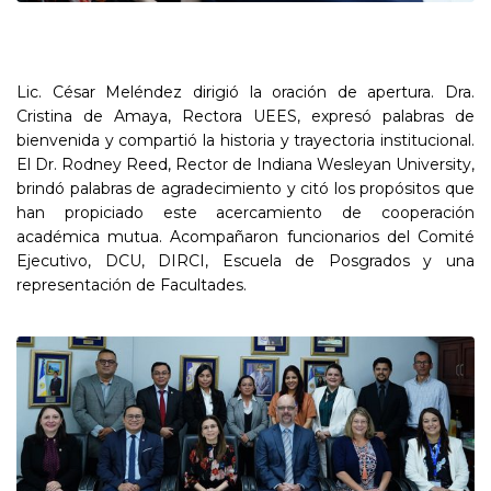
Lic. César Meléndez dirigió la oración de apertura. Dra.
Cristina de Amaya, Rectora UEES, expresó palabras de
bienvenida y compartió la historia y trayectoria institucional.
El Dr. Rodney Reed, Rector de Indiana Wesleyan University,
brindó palabras de agradecimiento y citó los propósitos que
han propiciado este acercamiento de cooperación
académica mutua. Acompañaron funcionarios del Comité
Ejecutivo, DCU, DIRCI, Escuela de Posgrados y una
representación de Facultades.