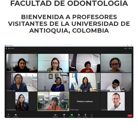
FACULTAD DE ODONTOLOGÍA
BIENVENIDA A PROFESORES
VISITANTES DE LA UNIVERSIDAD DE
ANTIOQUIA, COLOMBIA