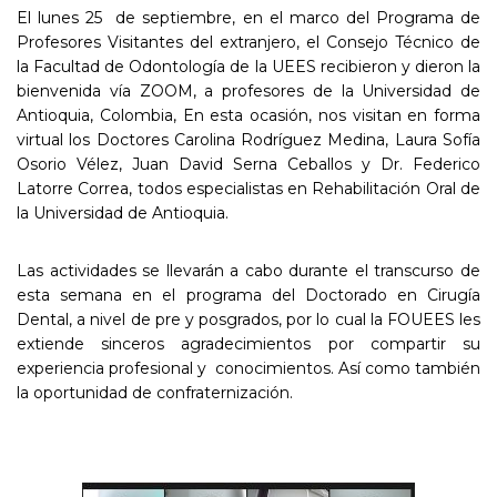
El lunes 25 de septiembre, en el marco del Programa de
Profesores Visitantes del extranjero, el Consejo Técnico de
la Facultad de Odontología de la UEES recibieron y dieron la
bienvenida vía ZOOM, a profesores de la Universidad de
Antioquia, Colombia, En esta ocasión, nos visitan en forma
virtual los Doctores Carolina Rodríguez Medina, Laura Sofía
Osorio Vélez, Juan David Serna Ceballos y Dr. Federico
Latorre Correa, todos especialistas en Rehabilitación Oral de
la Universidad de Antioquia.
Las actividades se llevarán a cabo durante el transcurso de
esta semana en el programa del Doctorado en Cirugía
Dental, a nivel de pre y posgrados, por lo cual la FOUEES les
extiende sinceros agradecimientos por compartir su
experiencia profesional y conocimientos. Así como también
la oportunidad de confraternización.