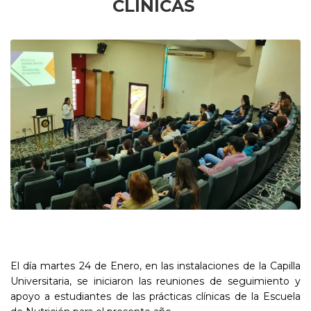
CLÍNICAS
El día martes 24 de Enero, en las instalaciones de la Capilla
Universitaria, se iniciaron las reuniones de seguimiento y
apoyo a estudiantes de las prácticas clínicas de la Escuela