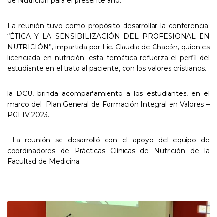
de Nutrición para el presente año.
La reunión tuvo como propósito desarrollar la conferencia:
“ÉTICA Y LA SENSIBILIZACIÓN DEL PROFESIONAL EN
NUTRICIÓN”, impartida por Lic. Claudia de Chacón, quien es
licenciada en nutrición; esta temática refuerza el perfil del
estudiante en el trato al paciente, con los valores cristianos.
la DCU, brinda acompañamiento a los estudiantes, en el
marco del Plan General de Formación Integral en Valores –
PGFIV 2023.
La reunión se desarrolló con el apoyo del equipo de
coordinadores de Prácticas Clínicas de Nutrición de la
Facultad de Medicina.