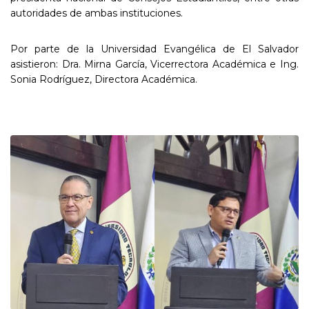
autoridades de ambas instituciones.
Por parte de la Universidad Evangélica de El Salvador
asistieron: Dra. Mirna García, Vicerrectora Académica e Ing.
Sonia Rodríguez, Directora Académica.