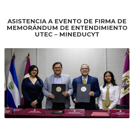
ASISTENCIA A EVENTO DE FIRMA DE
MEMORÁNDUM DE ENTENDIMIENTO
UTEC – MINEDUCYT