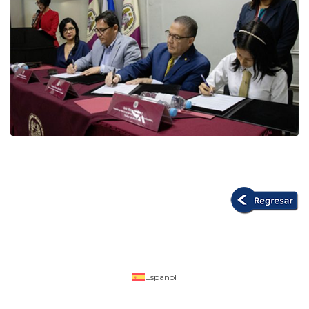
Español