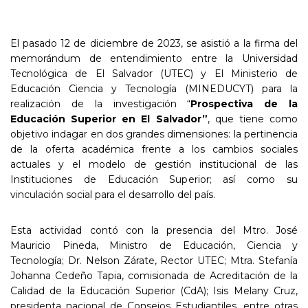
El pasado 12 de diciembre de 2023, se asistió a la firma del
memorándum de entendimiento entre la Universidad
Tecnológica de El Salvador (UTEC) y El Ministerio de
Educación Ciencia y Tecnología (MINEDUCYT) para la
realización de la investigación “
Prospectiva de la
Educación Superior en El Salvador”
, que tiene como
objetivo indagar en dos grandes dimensiones: la pertinencia
de la oferta académica frente a los cambios sociales
actuales y el modelo de gestión institucional de las
Instituciones de Educación Superior; así como su
vinculación social para el desarrollo del país.
Esta actividad contó con la presencia del Mtro. José
Mauricio Pineda, Ministro de Educación, Ciencia y
Tecnología; Dr. Nelson Zárate, Rector UTEC; Mtra. Stefanía
Johanna Cedeño Tapia, comisionada de Acreditación de la
Calidad de la Educación Superior (CdA); Isis Melany Cruz,
presidenta nacional de Consejos Estudiantiles, entre otras