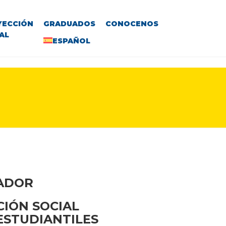
YECCIÓN
GRADUADOS
CONOCENOS
AL
ESPAÑOL
VADOR
CIÓN SOCIAL
 ESTUDIANTILES