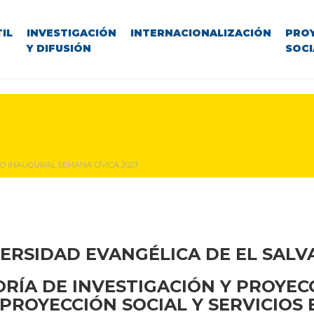
IL
INVESTIGACIÓN
INTERNACIONALIZACIÓN
PRO
Y DIFUSIÓN
SOCI
O INAUGURAL SEMANA CÍVICA 2023
ERSIDAD EVANGÉLICA DE EL SAL
RÍA DE INVESTIGACIÓN Y PROYEC
PROYECCIÓN SOCIAL Y SERVICIOS