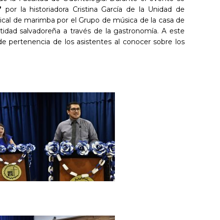
a”
por la historiadora Cristina García de la Unidad de
sical de marimba por el Grupo de música de la casa de
tidad salvadoreña a través de la gastronomía. A este
de pertenencia de los asistentes al conocer sobre los