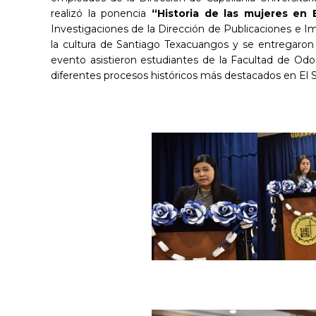
realizó la ponencia
“Historia de las mujeres en
Investigaciones de la Dirección de Publicaciones e I
la cultura de Santiago Texacuangos y se entregaron 
evento asistieron estudiantes de la Facultad de Odon
diferentes procesos históricos más destacados en El S