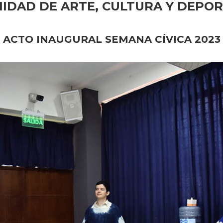
IDAD DE ARTE, CULTURA Y DEPO
ACTO INAUGURAL SEMANA CÍVICA 2023