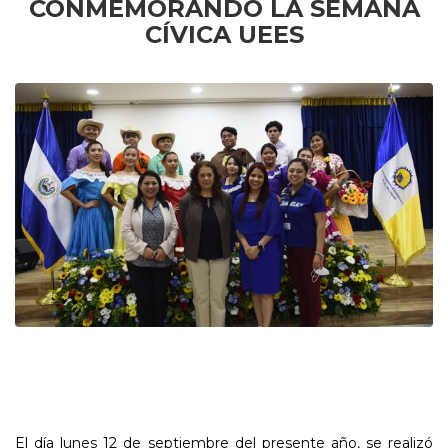
CONMEMORANDO LA SEMANA
CÍVICA UEES
El día lunes 12 de septiembre del presente año, se realizó