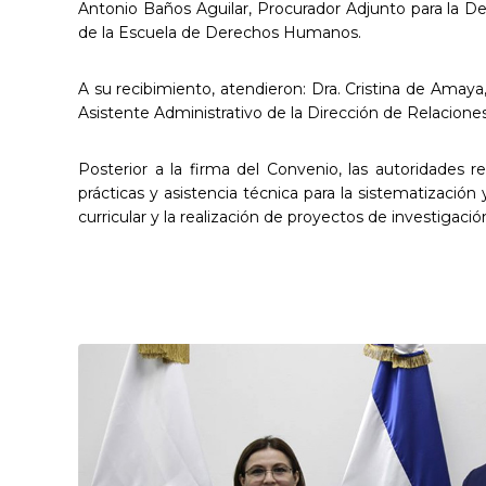
Antonio Baños Aguilar, Procurador Adjunto para la D
de la Escuela de Derechos Humanos.
A su recibimiento, atendieron: Dra. Cristina de Amaya
Asistente Administrativo de la Dirección de Relacione
Posterior a la firma del Convenio, las autoridades
prácticas y asistencia técnica para la sistematizaci
curricular y la realización de proyectos de investigació