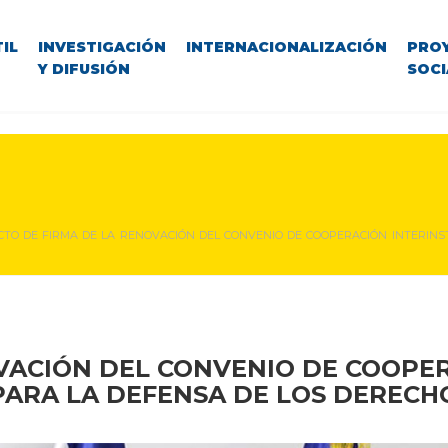
IL
INVESTIGACIÓN
INTERNACIONALIZACIÓN
PRO
Y DIFUSIÓN
SOCI
CTO DE FIRMA DE LA RENOVACIÓN DEL CONVENIO DE COOPERACIÓN INTERINS
VACIÓN DEL
CONVENIO DE COOPER
ARA LA DEFENSA DE LOS DERECH