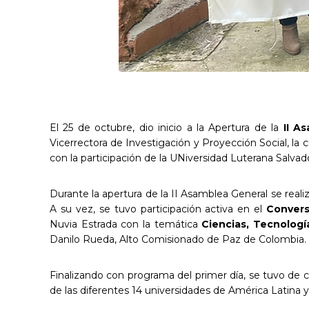
El 25 de octubre, dio inicio a la Apertura de la
II A
Vicerrectora de Investigación y Proyección Social, la 
con la participación de la UNiversidad Luterana Salva
Durante la apertura de la II Asamblea General se realiz
A su vez, se tuvo participación activa en el
Convers
Nuvia Estrada con la temática
Ciencias, Tecnologí
Danilo Rueda, Alto Comisionado de Paz de Colombia.
Finalizando con programa del primer día, se tuvo de c
de las diferentes 14 universidades de América Latina y