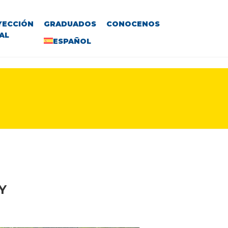
YECCIÓN
GRADUADOS
CONOCENOS
AL
ESPAÑOL
Y