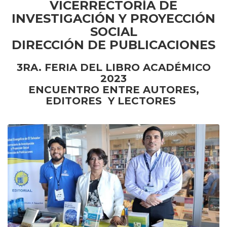
VICERRECTORÍA DE
INVESTIGACIÓN Y PROYECCIÓN
SOCIAL
DIRECCIÓN DE PUBLICACIONES
3RA. FERIA DEL LIBRO ACADÉMICO
2023
ENCUENTRO ENTRE AUTORES,
EDITORES Y LECTORES