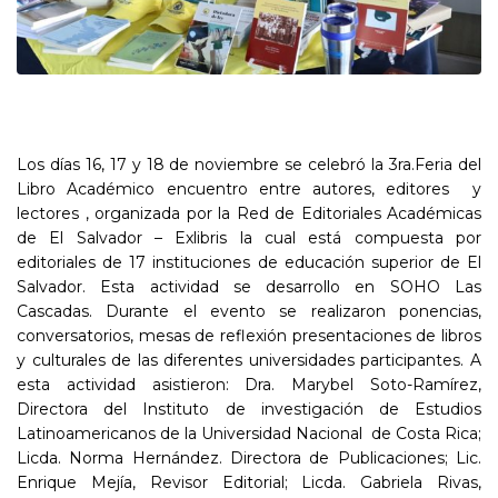
Los días 16, 17 y 18 de noviembre se celebró la 3ra.Feria del
Libro Académico encuentro entre autores, editores y
lectores , organizada por la Red de Editoriales Académicas
de El Salvador – Exlibris la cual está compuesta por
editoriales de 17 instituciones de educación superior de El
Salvador. Esta actividad se desarrollo en SOHO Las
Cascadas. Durante el evento se realizaron ponencias,
conversatorios, mesas de reflexión presentaciones de libros
y culturales de las diferentes universidades participantes. A
esta actividad asistieron: Dra. Marybel Soto-Ramírez,
Directora del Instituto de investigación de Estudios
Latinoamericanos de la Universidad Nacional de Costa Rica;
Licda. Norma Hernández. Directora de Publicaciones; Lic.
Enrique Mejía, Revisor Editorial; Licda. Gabriela Rivas,