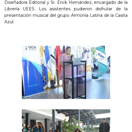
Diseñadora Editorial y Sr. Erick Hernández, encargado de la
Librería UEES. Los asistentes pudieron disfrutar de la
presentación musical del grupo Armonía Latina de la Casita
Azul.