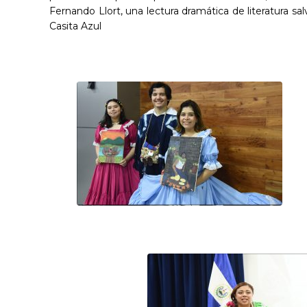
Fernando Llort, una lectura dramática de literatura sal
Casita Azul