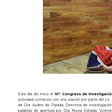
Este día dio inicio el
10º. Congreso de Investigació
actividad comenzó con una oración por parte del Lic.
de Dra. Aydee de Parada, Directora de Investigación,
palabras de apertura por Dra. Nuvia Estrada, Vicerre