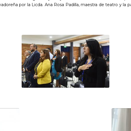
vadoreña por la Licda. Ana Rosa Padilla, maestra de teatro y la pa