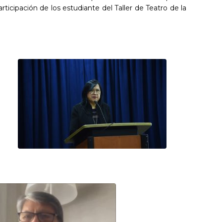
rticipación de los estudiante del Taller de Teatro de la