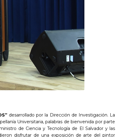
ODS”
desarrollado por la Dirección de Investigación. La
lanía Universitaria, palabras de bienvenida por parte
ministro de Ciencia y Tecnología de El Salvador y las
dieron disfrutar de una exposición de arte del pintor