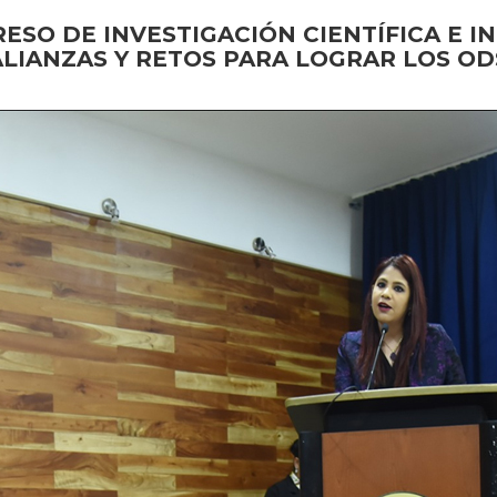
RESO DE INVESTIGACIÓN CIENTÍFICA E 
ALIANZAS Y RETOS PARA LOGRAR LOS OD