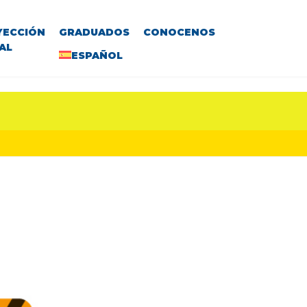
YECCIÓN
GRADUADOS
CONOCENOS
AL
ESPAÑOL