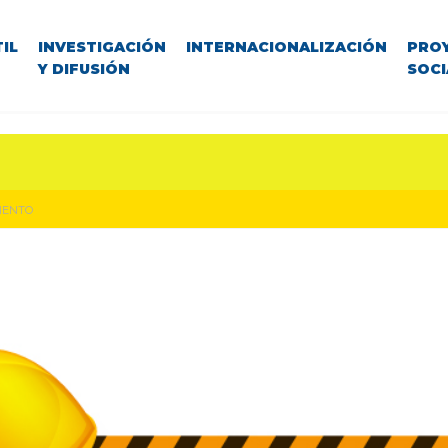
IL
INVESTIGACIÓN
INTERNACIONALIZACIÓN
PRO
Y DIFUSIÓN
SOCI
IENTO