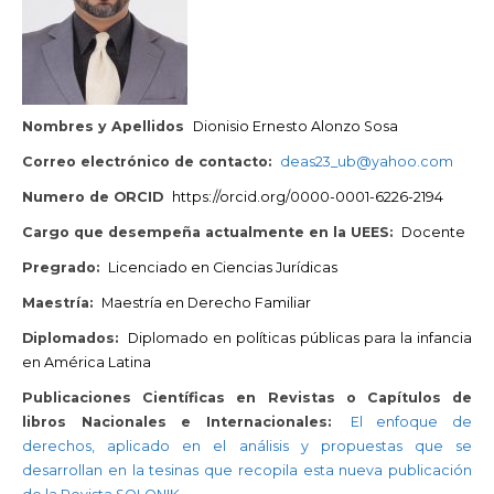
Nombres y Apellidos
Dionisio Ernesto Alonzo Sosa
Correo electrónico de contacto:
deas23_ub@yahoo.com
Numero de ORCID
https://orcid.org/0000-0001-6226-2194
Cargo que desempeña actualmente en la UEES:
Docente
Pregrado:
Licenciado en Ciencias Jurídicas
Maestría:
Maestría en Derecho Familiar
Diplomados:
Diplomado en políticas públicas para la infancia
en América Latina
Publicaciones Científicas en Revistas o Capítulos de
libros Nacionales e Internacionales:
El enfoque de
derechos, aplicado en el análisis y propuestas que se
desarrollan en la tesinas que recopila esta nueva publicación