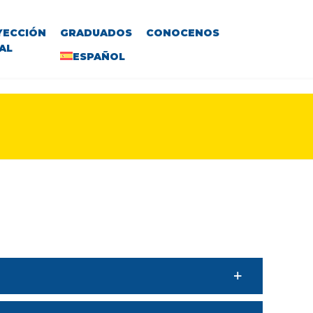
YECCIÓN
GRADUADOS
CONOCENOS
AL
ESPAÑOL