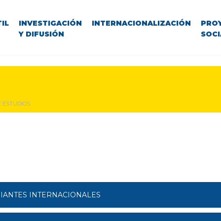
IL
INVESTIGACIÓN
INTERNACIONALIZACIÓN
PRO
Y DIFUSIÓN
SOCI
 ESTUDIOS
DIANTES INTERNACIONALES