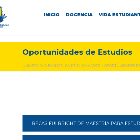
INICIO
DOCENCIA
VIDA ESTUDIANT
Oportunidades de Estudios
UNIVERSIDAD EVANGÉLICA DE EL SALVADOR
>
OPORTUNIDADES DE
BECAS FULBRIGHT DE MAESTRÍA PARA ESTU