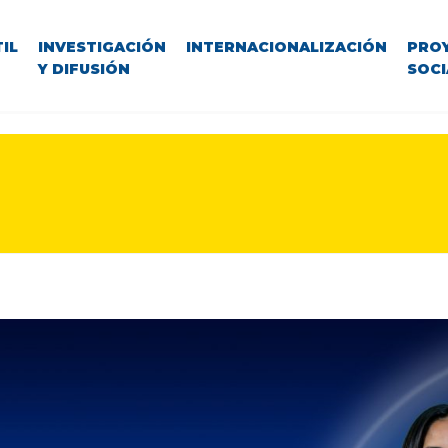
IL
INVESTIGACIÓN
INTERNACIONALIZACIÓN
PRO
Y DIFUSIÓN
SOCI