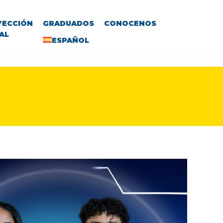
YECCIÓN
GRADUADOS
CONOCENOS
AL
ESPAÑOL