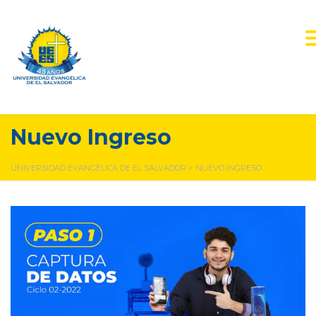
Nuevo Ingreso
UNIVERSIDAD EVANGÉLICA DE EL SALVADOR
>
NUEVO INGRESO