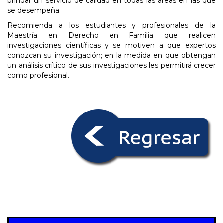
brindar un servicio de calidad en todas las áreas en las que
se desempeña.
Recomienda a los estudiantes y profesionales de la
Maestría en Derecho en Familia que realicen
investigaciones científicas y se motiven a que expertos
conozcan su investigación; en la medida en que obtengan
un análisis crítico de sus investigaciones les permitirá crecer
como profesional.
Reproductor