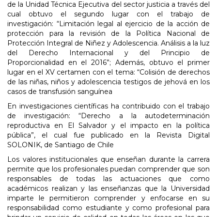
de la Unidad Técnica Ejecutiva del sector justicia a través del
cual obtuvo el segundo lugar con el trabajo de
investigación: “Limitación legal al ejercicio de la acción de
protección para la revisión de la Política Nacional de
Protección Integral de Niñez y Adolescencia. Análisis a la luz
del Derecho Internacional y del Principio de
Proporcionalidad en el 2016”; Además, obtuvo el primer
lugar en el XV certamen con el tema: “Colisión de derechos
de las niñas, niños y adolescencia testigos de jehová en los
casos de transfusión sanguínea
En investigaciones científicas ha contribuido con el trabajo
de investigación: “Derecho a la autodeterminación
reproductiva en El Salvador y el impacto en la política
pública”, el cual fue publicado en la Revista Digital
SOLONIK, de Santiago de Chile
Los valores institucionales que enseñan durante la carrera
permite que los profesionales puedan comprender que son
responsables de todas las actuaciones que como
académicos realizan y las enseñanzas que la Universidad
imparte le permitieron comprender y enfocarse en su
responsabilidad como estudiante y como profesional para