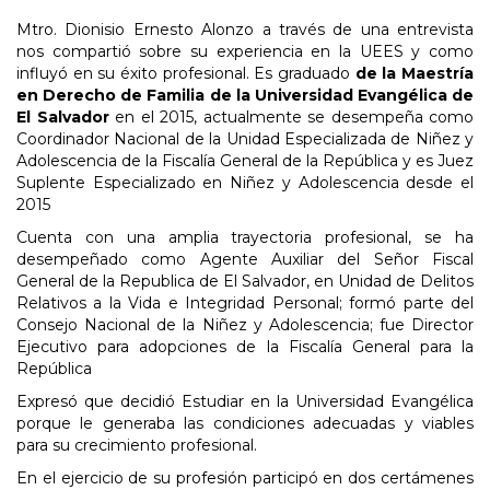
Mtro. Dionisio Ernesto Alonzo a través de una entrevista
nos compartió sobre su experiencia en la UEES y como
influyó en su éxito profesional. Es graduado
de la Maestría
en Derecho de Familia de la Universidad Evangélica de
El Salvador
en el 2015, actualmente se desempeña como
Coordinador Nacional de la Unidad Especializada de Niñez y
Adolescencia de la Fiscalía General de la República y es Juez
Suplente Especializado en Niñez y Adolescencia desde el
2015
Cuenta con una amplia trayectoria profesional, se ha
desempeñado como Agente Auxiliar del Señor Fiscal
General de la Republica de El Salvador, en Unidad de Delitos
Relativos a la Vida e Integridad Personal; formó parte del
Consejo Nacional de la Niñez y Adolescencia; fue Director
Ejecutivo para adopciones de la Fiscalía General para la
República
Expresó que decidió Estudiar en la Universidad Evangélica
porque le generaba las condiciones adecuadas y viables
para su crecimiento profesional.
En el ejercicio de su profesión participó en dos certámenes