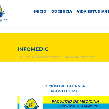
INICIO
DOCENCIA
VIDA ESTUDIANT
INFOMEDIC
INFOMEDIC
UNIVERSIDAD EVANGÉLICA DE EL SALVADOR
>
INFOMEDIC
EDICIÓN DIGITAL No.14
AGOSTO 2023