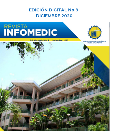
EDICIÓN DIGITAL No.9
DICIEMBRE 2020