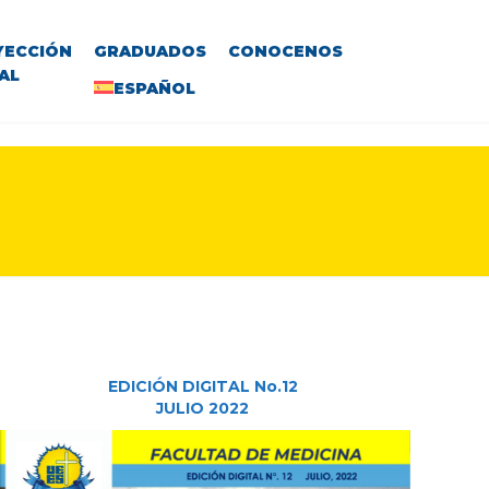
YECCIÓN
GRADUADOS
CONOCENOS
AL
ESPAÑOL
EDICIÓN DIGITAL No.12
JULIO 2022