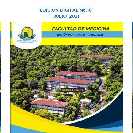
EDICIÓN DIGITAL No.10
JULIO 2021