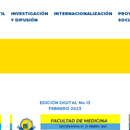
IL
INVESTIGACIÓN
INTERNACIONALIZACIÓN
PRO
Y DIFUSIÓN
SOCI
EDICIÓN DIGITAL No.13
FEBRERO 2023