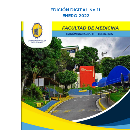
EDICIÓN DIGITAL No.11
ENERO 2022