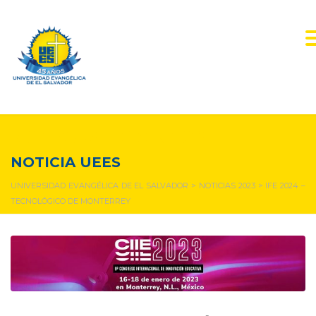
NOTICIAS Y EVENTOS
NOTICIA UEES
UNIVERSIDAD EVANGÉLICA DE EL SALVADOR
>
NOTICIAS 2023
>
IFE 2024 –
TECNOLÓGICO DE MONTERREY