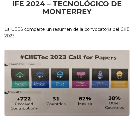
IFE 2024 – TECNOLÓGICO DE
MONTERREY
La UEES comparte un resumen de la convocatoria del CIIE
2023