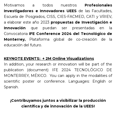
Motivamos a todos nuestros
Profesionales
Investigadores e Innovadores UEES
de las Facultades,
Escuela de Posgrados, CISS, CIES-FACMED, CATI y VRIEV,
a elaborar este año 2023
propuestas de Investigación e
Innovación
que puedan ser presentadas en la
Convocatoria
IFE Conference 2024 del Tecnológico de
Monterrey,
Plataforma global de co-creación de la
educación del futuro.
KEYNOTE EVENTS: + 2M Online Visualizations
In addition, your research or innovation will be part of the
publication (document) IFE 2024 TECNOLÓGICO DE
MONTERREY, MÉXICO. You can apply in the modalities of
scientific poster or conference. Languages: English or
Spanish.
¡Contribuyamos juntos a visibilizar la producción
científica y de innovación de la UEES!