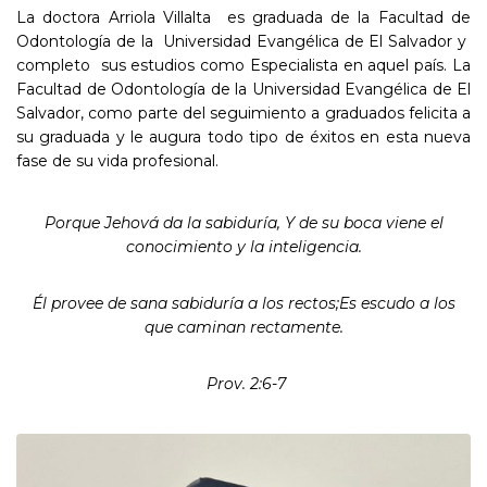
La doctora Arriola Villalta es graduada de la Facultad de
Odontología de la Universidad Evangélica de El Salvador y
completo sus estudios como Especialista en aquel país. La
Facultad de Odontología de la Universidad Evangélica de El
Salvador, como parte del seguimiento a graduados felicita a
su graduada y le augura todo tipo de éxitos en esta nueva
fase de su vida profesional.
Porque Jehová da la sabiduría, Y de su boca viene el
conocimiento y la inteligencia.
Él provee de sana sabiduría a los rectos;Es escudo a los
que caminan rectamente.
Prov. 2:6-7