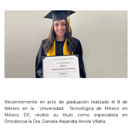
Recientemente en acto de graduación realizado el 8 de
febrero en la Universidad Tecnológica de México en
México DF, recibió su título como especialista en
Ortodoncia la Dra. Daniela Alejandra Arriola Villalta.